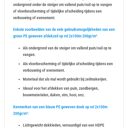
ondergrond onder de steiger om vallend puin/vuil op te vangen
of vloerbescherming of tijdelijke afscheiding tijdens een
verbouwing of evenement.
Enkele voorbeelden van de vele gebruiksmogelijkheden van een
groen PE geweven afdekzeil op rol 2x100m 200gr/m²
:
Als ondergrond van de steiger om vallend puin/vuil op te
vangen.
Als vloerbescherming of tijdelijke afscheiding tijdens een
verbouwing of evenement.
Materiaal dat als mal wordt gebruikt bij zeilmakerijen.
Ideaal voor het afdekken van puin, zandbergen,
bouwmaterialen, daken, stro, hooi, enz.
Kenmerken van een blauw PE geweven doek op rol 2x100m
200gr/m²:
Lichtgewicht dekkleden, vervaardigd van een HDPE