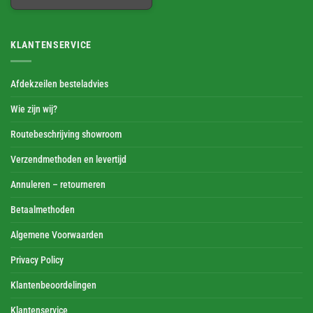
KLANTENSERVICE
Afdekzeilen besteladvies
Wie zijn wij?
Routebeschrijving showroom
Verzendmethoden en levertijd
Annuleren – retourneren
Betaalmethoden
Algemene Voorwaarden
Privacy Policy
Klantenbeoordelingen
Klantenservice