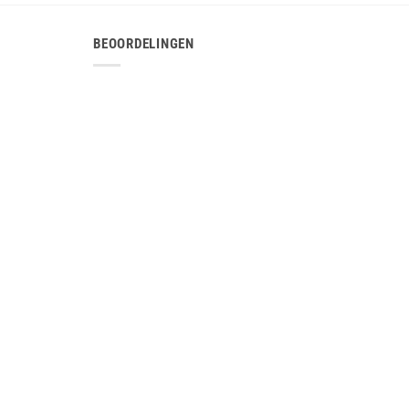
BEOORDELINGEN