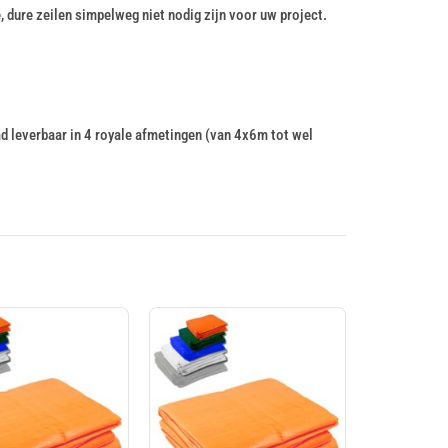
dure zeilen simpelweg niet nodig zijn voor uw project.
ad leverbaar in 4 royale afmetingen (van 4x6m tot wel