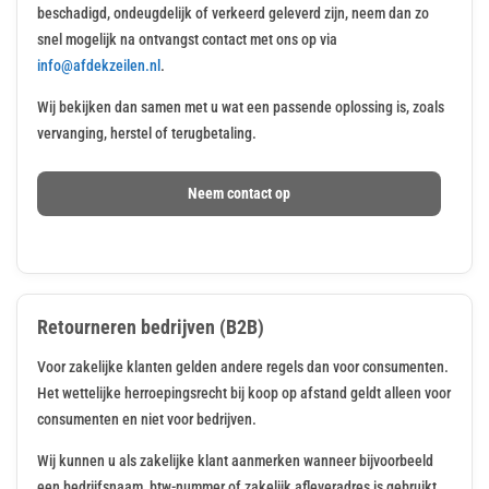
beschadigd, ondeugdelijk of verkeerd geleverd zijn, neem dan zo
snel mogelijk na ontvangst contact met ons op via
info@afdekzeilen.nl
.
Wij bekijken dan samen met u wat een passende oplossing is, zoals
vervanging, herstel of terugbetaling.
Neem contact op
Retourneren bedrijven (B2B)
Voor zakelijke klanten gelden andere regels dan voor consumenten.
Het wettelijke herroepingsrecht bij koop op afstand geldt alleen voor
consumenten en niet voor bedrijven.
Wij kunnen u als zakelijke klant aanmerken wanneer bijvoorbeeld
een bedrijfsnaam, btw-nummer of zakelijk afleveradres is gebruikt.