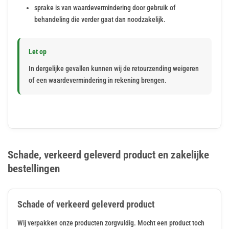
sprake is van waardevermindering door gebruik of
behandeling die verder gaat dan noodzakelijk.
Let op
In dergelijke gevallen kunnen wij de retourzending weigeren
of een waardevermindering in rekening brengen.
Schade, verkeerd geleverd product en zakelijke
bestellingen
Schade of verkeerd geleverd product
Wij verpakken onze producten zorgvuldig. Mocht een product toch