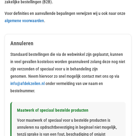
zakelijke bestellingen (B2B).
Voor definities en aanvullende bepalingen verwijzen wij u ook naar onze
algemene voorwaarden
.
Annuleren
Standaard bestellingen die via de webwinkel zijn geplaatst, kunnen
in veel gevallen kosteloos worden geannuleerd zolang deze nog niet
zijn verzonden of speciaal voor u in behandeling zijn
genomen. Neem hiervoor zo snel mogelijk contact met ons op via
info@afdekzeilen.nl
onder vermelding van uw naam en
bestelnummer.
Maatwerk of speciaal bestelde producten
Voor maatwerk of speciaal voor u bestelde producten is
annuleren na opdrachtbevestiging in beginsel niet mogelijk,
tenzij sprake is van een fout, beschadiging of onjuist