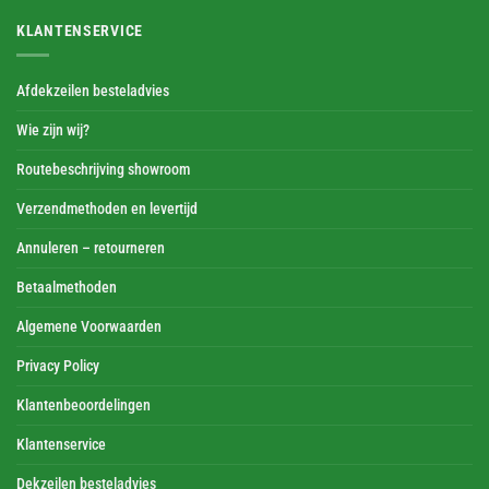
KLANTENSERVICE
Afdekzeilen besteladvies
Wie zijn wij?
Routebeschrijving showroom
Verzendmethoden en levertijd
Annuleren – retourneren
Betaalmethoden
Algemene Voorwaarden
Privacy Policy
Klantenbeoordelingen
Klantenservice
Dekzeilen besteladvies