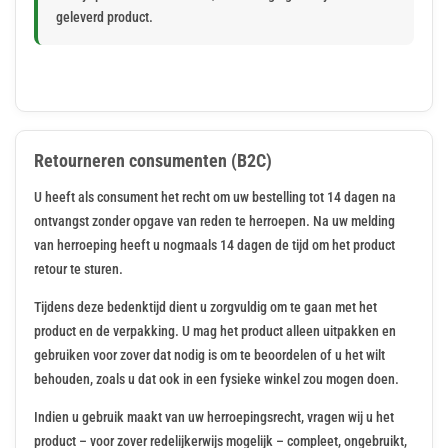
geleverd product.
Retourneren consumenten (B2C)
U heeft als consument het recht om uw bestelling tot 14 dagen na
ontvangst zonder opgave van reden te herroepen. Na uw melding
van herroeping heeft u nogmaals 14 dagen de tijd om het product
retour te sturen.
Tijdens deze bedenktijd dient u zorgvuldig om te gaan met het
product en de verpakking. U mag het product alleen uitpakken en
gebruiken voor zover dat nodig is om te beoordelen of u het wilt
behouden, zoals u dat ook in een fysieke winkel zou mogen doen.
Indien u gebruik maakt van uw herroepingsrecht, vragen wij u het
product – voor zover redelijkerwijs mogelijk – compleet, ongebruikt,