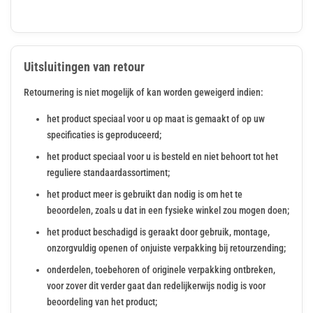
Uitsluitingen van retour
Retournering is niet mogelijk of kan worden geweigerd indien:
het product speciaal voor u op maat is gemaakt of op uw
specificaties is geproduceerd;
het product speciaal voor u is besteld en niet behoort tot het
reguliere standaardassortiment;
het product meer is gebruikt dan nodig is om het te
beoordelen, zoals u dat in een fysieke winkel zou mogen doen;
het product beschadigd is geraakt door gebruik, montage,
onzorgvuldig openen of onjuiste verpakking bij retourzending;
onderdelen, toebehoren of originele verpakking ontbreken,
voor zover dit verder gaat dan redelijkerwijs nodig is voor
beoordeling van het product;