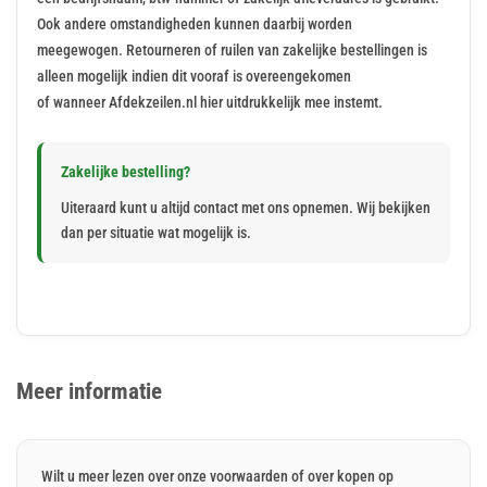
Ook andere omstandigheden kunnen daarbij worden
meegewogen. Retourneren of ruilen van zakelijke bestellingen is
alleen mogelijk indien dit vooraf is overeengekomen
of wanneer Afdekzeilen.nl hier uitdrukkelijk mee instemt.
Zakelijke bestelling?
Uiteraard kunt u altijd contact met ons opnemen. Wij bekijken
dan per situatie wat mogelijk is.
Meer informatie
Wilt u meer lezen over onze voorwaarden of over kopen op