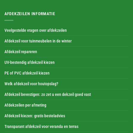
AFDEKZEILEN INFORMATIE
Veelgestelde vragen over afdekzeilen
Afdekzeil voor tuinmeubelen in de winter
Afdekzeil repareren
UV-bestendig afdekzeil kiezen
PE of PVC afdekzeil kiezen
Welk afdekzeil voor houtopslag?
Afdekzeil bevestigen: zo zet u een dekzeil goed vast
Afdekzeilen per afmeting
Afdekzeil kiezen: gratis besteladvies
Transparant afdekzeil voor veranda en terras