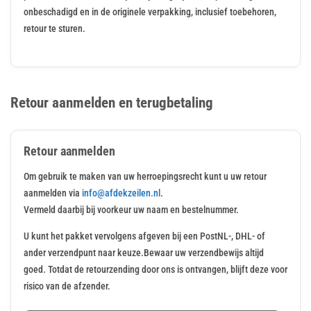
onbeschadigd en in de originele verpakking, inclusief toebehoren,
retour te sturen.
Retour aanmelden en terugbetaling
Retour aanmelden
Om gebruik te maken van uw herroepingsrecht kunt u uw retour
aanmelden via
info@afdekzeilen.nl
.
Vermeld daarbij bij voorkeur uw naam en bestelnummer.
U kunt het pakket vervolgens afgeven bij een PostNL-, DHL- of
ander verzendpunt naar keuze.Bewaar uw verzendbewijs altijd
goed. Totdat de retourzending door ons is ontvangen, blijft deze voor
risico van de afzender.