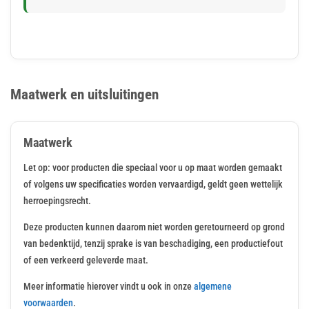
Maatwerk en uitsluitingen
Maatwerk
Let op: voor producten die speciaal voor u op maat worden gemaakt
of volgens uw specificaties worden vervaardigd, geldt geen wettelijk
herroepingsrecht.
Deze producten kunnen daarom niet worden geretourneerd op grond
van bedenktijd, tenzij sprake is van beschadiging, een productiefout
of een verkeerd geleverde maat.
Meer informatie hierover vindt u ook in onze
algemene
voorwaarden
.