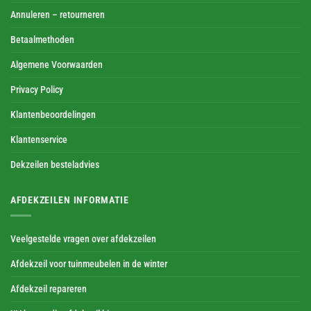
Annuleren – retourneren
Betaalmethoden
Algemene Voorwaarden
Privacy Policy
Klantenbeoordelingen
Klantenservice
Dekzeilen besteladvies
AFDEKZEILEN INFORMATIE
Veelgestelde vragen over afdekzeilen
Afdekzeil voor tuinmeubelen in de winter
Afdekzeil repareren