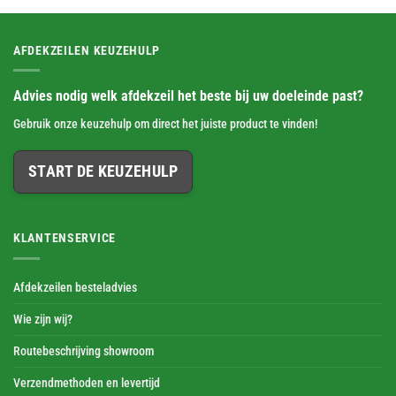
AFDEKZEILEN KEUZEHULP
Advies nodig welk afdekzeil het beste bij uw doeleinde past?
Gebruik onze keuzehulp om direct het juiste product te vinden!
START DE KEUZEHULP
KLANTENSERVICE
Afdekzeilen besteladvies
Wie zijn wij?
Routebeschrijving showroom
Verzendmethoden en levertijd