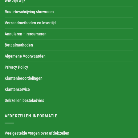
Wie zijn wij?
Routebeschrijving showroom
Verzendmethoden en levertijd
Annuleren – retourneren
Betaalmethoden
Algemene Voorwaarden
Privacy Policy
Klantenbeoordelingen
Klantenservice
Dekzeilen besteladvies
AFDEKZEILEN INFORMATIE
Veelgestelde vragen over afdekzeilen