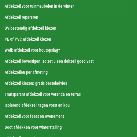
Afdekzeil voor tuinmeubelen in de winter
Afdekzeil repareren
UV-bestendig afdekzeil kiezen
PE of PVC afdekzeil kiezen
Welk afdekzeil voor houtopslag?
Afdekzeil bevestigen: zo zet u een dekzeil goed vast
Afdekzeilen per afmeting
Afdekzeil kiezen: gratis besteladvies
Transparant afdekzeil voor veranda en terras
Isolerend afdekzeil tegen vorst en kou
Afdekzeil voor feest en evenement
Boot afdekken voor winterstalling