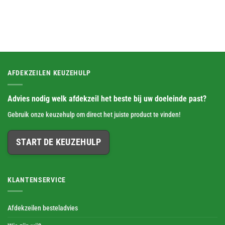
AFDEKZEILEN KEUZEHULP
Advies nodig welk afdekzeil het beste bij uw doeleinde past?
Gebruik onze keuzehulp om direct het juiste product te vinden!
START DE KEUZEHULP
KLANTENSERVICE
Afdekzeilen besteladvies