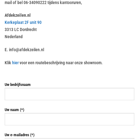
mail of bel 06-34090222 tijdens kantooruren,
Afdekzeilen.nl
Kerkeplaat 2F unit 90
3313 LC Dordrecht
Nederland
E.
info@afdekzeilen.nl
Klik
hier
voor een routebeschrijving naar onze showroom.
Uw bedrijfsnaam
Uw naam (*)
Uw e-mailadres (*)