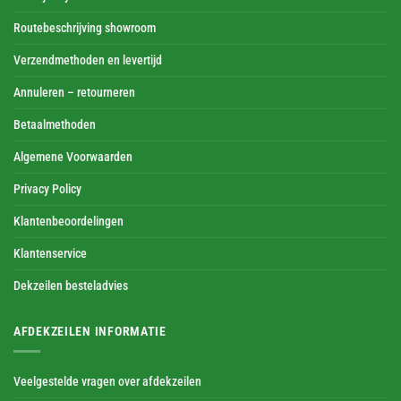
Routebeschrijving showroom
Verzendmethoden en levertijd
Annuleren – retourneren
Betaalmethoden
Algemene Voorwaarden
Privacy Policy
Klantenbeoordelingen
Klantenservice
Dekzeilen besteladvies
AFDEKZEILEN INFORMATIE
Veelgestelde vragen over afdekzeilen