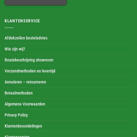
KLANTENSERVICE
Afdekzeilen besteladvies
Wie zijn wij?
Routebeschrijving showroom
Verzendmethoden en levertijd
Annuleren – retourneren
Betaalmethoden
Algemene Voorwaarden
Privacy Policy
Klantenbeoordelingen