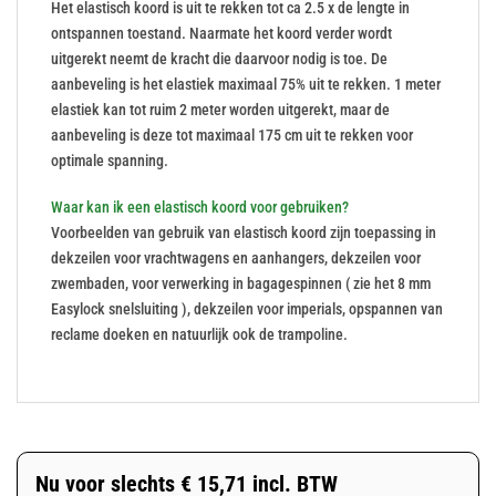
Het elastisch koord is uit te rekken tot ca 2.5 x de lengte in
ontspannen toestand. Naarmate het koord verder wordt
uitgerekt neemt de kracht die daarvoor nodig is toe. De
aanbeveling is het elastiek maximaal 75% uit te rekken. 1 meter
elastiek kan tot ruim 2 meter worden uitgerekt, maar de
aanbeveling is deze tot maximaal 175 cm uit te rekken voor
optimale spanning.
Waar kan ik een elastisch koord voor gebruiken?
Voorbeelden van gebruik van elastisch koord zijn toepassing in
dekzeilen voor vrachtwagens en aanhangers, dekzeilen voor
zwembaden, voor verwerking in bagagespinnen ( zie het 8 mm
Easylock snelsluiting ), dekzeilen voor imperials, opspannen van
reclame doeken en natuurlijk ook de trampoline.
Nu voor slechts
€
15,71
incl. BTW