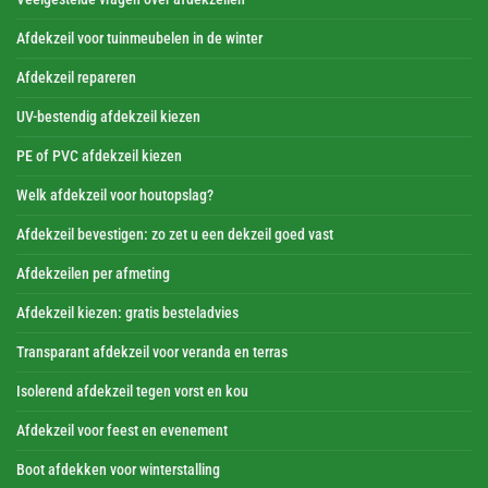
Afdekzeil voor tuinmeubelen in de winter
Afdekzeil repareren
UV-bestendig afdekzeil kiezen
PE of PVC afdekzeil kiezen
Welk afdekzeil voor houtopslag?
Afdekzeil bevestigen: zo zet u een dekzeil goed vast
Afdekzeilen per afmeting
Afdekzeil kiezen: gratis besteladvies
Transparant afdekzeil voor veranda en terras
Isolerend afdekzeil tegen vorst en kou
Afdekzeil voor feest en evenement
Boot afdekken voor winterstalling