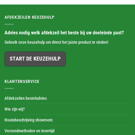
AFDEKZEILEN KEUZEHULP
Advies nodig welk afdekzeil het beste bij uw doeleinde past?
Gebruik onze keuzehulp om direct het juiste product te vinden!
START DE KEUZEHULP
KLANTENSERVICE
Afdekzeilen besteladvies
Wie zijn wij?
Routebeschrijving showroom
Verzendmethoden en levertijd