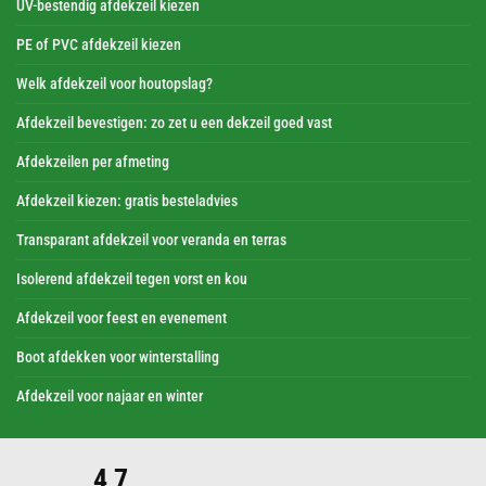
UV-bestendig afdekzeil kiezen
PE of PVC afdekzeil kiezen
Welk afdekzeil voor houtopslag?
Afdekzeil bevestigen: zo zet u een dekzeil goed vast
Afdekzeilen per afmeting
Afdekzeil kiezen: gratis besteladvies
Transparant afdekzeil voor veranda en terras
Isolerend afdekzeil tegen vorst en kou
Afdekzeil voor feest en evenement
Boot afdekken voor winterstalling
Afdekzeil voor najaar en winter
4,7