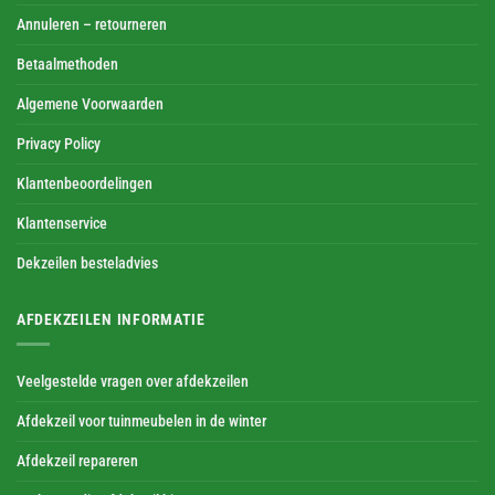
Annuleren – retourneren
Betaalmethoden
Algemene Voorwaarden
Privacy Policy
Klantenbeoordelingen
Klantenservice
Dekzeilen besteladvies
AFDEKZEILEN INFORMATIE
Veelgestelde vragen over afdekzeilen
Afdekzeil voor tuinmeubelen in de winter
Afdekzeil repareren