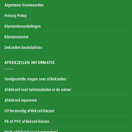
Algemene Voorwaarden
Privacy Policy
Klantenbeoordelingen
Klantenservice
Dekzeilen besteladvies
AFDEKZEILEN INFORMATIE
Veelgestelde vragen over afdekzeilen
Afdekzeil voor tuinmeubelen in de winter
Afdekzeil repareren
UV-bestendig afdekzeil kiezen
PE of PVC afdekzeil kiezen