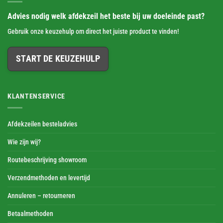
Advies nodig welk afdekzeil het beste bij uw doeleinde past?
Gebruik onze keuzehulp om direct het juiste product te vinden!
START DE KEUZEHULP
KLANTENSERVICE
Afdekzeilen besteladvies
Wie zijn wij?
Routebeschrijving showroom
Verzendmethoden en levertijd
Annuleren – retourneren
Betaalmethoden