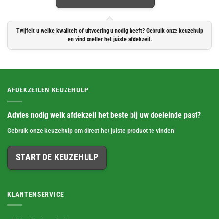
Twijfelt u welke kwaliteit of uitvoering u nodig heeft? Gebruik onze keuzehulp
en vind sneller het juiste afdekzeil.
AFDEKZEILEN KEUZEHULP
Advies nodig welk afdekzeil het beste bij uw doeleinde past?
Gebruik onze keuzehulp om direct het juiste product te vinden!
START DE KEUZEHULP
KLANTENSERVICE