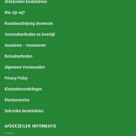
Afdekzeilen besteladvies
Wie zijn wij?
Routebeschrijving showroom
Verzendmethoden en levertijd
Annuleren – retourneren
Betaalmethoden
Algemene Voorwaarden
Privacy Policy
Klantenbeoordelingen
Klantenservice
Dekzeilen besteladvies
AFDEKZEILEN INFORMATIE