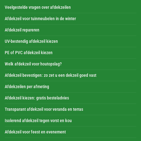
Veelgestelde vragen over afdekzeilen
Afdekzeil voor tuinmeubelen in de winter
Afdekzeil repareren
UV-bestendig afdekzeil kiezen
PE of PVC afdekzeil kiezen
Welk afdekzeil voor houtopslag?
Afdekzeil bevestigen: zo zet u een dekzeil goed vast
Afdekzeilen per afmeting
Afdekzeil kiezen: gratis besteladvies
Transparant afdekzeil voor veranda en terras
Isolerend afdekzeil tegen vorst en kou
Afdekzeil voor feest en evenement