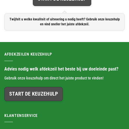
Twijfelt u welke kwaliteit of uitvoering u nodig heeft? Gebruik onze keuzehulp
en vind sneller het juiste afdekzeil.
AFDEKZEILEN KEUZEHULP
Advies nodig welk afdekzeil het beste bij uw doeleinde past?
Gebruik onze keuzehulp om direct het juiste product te vinden!
START DE KEUZEHULP
KLANTENSERVICE