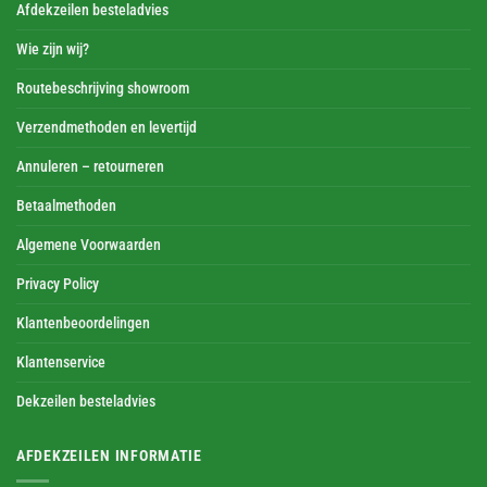
Afdekzeilen besteladvies
Wie zijn wij?
Routebeschrijving showroom
Verzendmethoden en levertijd
Annuleren – retourneren
Betaalmethoden
Algemene Voorwaarden
Privacy Policy
Klantenbeoordelingen
Klantenservice
Dekzeilen besteladvies
AFDEKZEILEN INFORMATIE