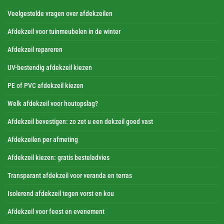
Veelgestelde vragen over afdekzeilen
Afdekzeil voor tuinmeubelen in de winter
Afdekzeil repareren
UV-bestendig afdekzeil kiezen
PE of PVC afdekzeil kiezen
Welk afdekzeil voor houtopslag?
Afdekzeil bevestigen: zo zet u een dekzeil goed vast
Afdekzeilen per afmeting
Afdekzeil kiezen: gratis besteladvies
Transparant afdekzeil voor veranda en terras
Isolerend afdekzeil tegen vorst en kou
Afdekzeil voor feest en evenement