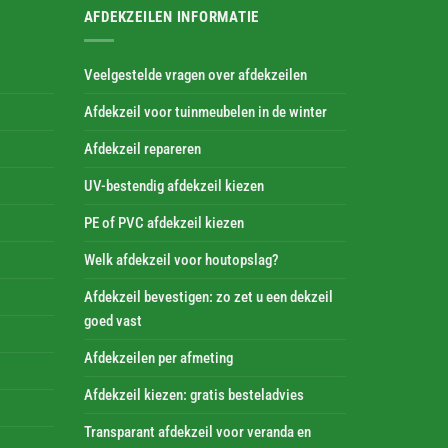
AFDEKZEILEN INFORMATIE
Veelgestelde vragen over afdekzeilen
Afdekzeil voor tuinmeubelen in de winter
Afdekzeil repareren
UV-bestendig afdekzeil kiezen
PE of PVC afdekzeil kiezen
Welk afdekzeil voor houtopslag?
Afdekzeil bevestigen: zo zet u een dekzeil
goed vast
Afdekzeilen per afmeting
Afdekzeil kiezen: gratis besteladvies
Transparant afdekzeil voor veranda en