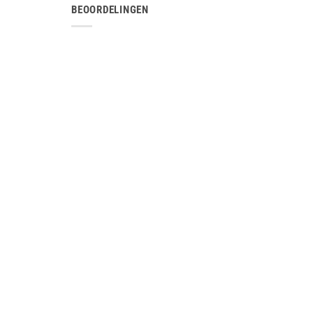
BEOORDELINGEN