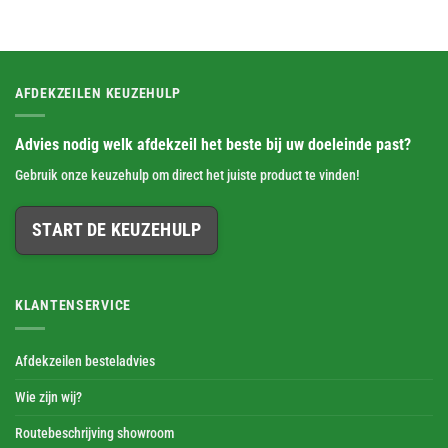
AFDEKZEILEN KEUZEHULP
Advies nodig welk afdekzeil het beste bij uw doeleinde past?
Gebruik onze keuzehulp om direct het juiste product te vinden!
START DE KEUZEHULP
KLANTENSERVICE
Afdekzeilen besteladvies
Wie zijn wij?
Routebeschrijving showroom