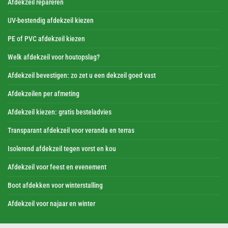
Afdekzeil repareren
UV-bestendig afdekzeil kiezen
PE of PVC afdekzeil kiezen
Welk afdekzeil voor houtopslag?
Afdekzeil bevestigen: zo zet u een dekzeil goed vast
Afdekzeilen per afmeting
Afdekzeil kiezen: gratis besteladvies
Transparant afdekzeil voor veranda en terras
Isolerend afdekzeil tegen vorst en kou
Afdekzeil voor feest en evenement
Boot afdekken voor winterstalling
Afdekzeil voor najaar en winter