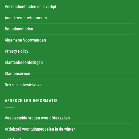
Verzendmethoden en levertijd
Annuleren – retourneren
Betaalmethoden
Algemene Voorwaarden
Privacy Policy
Klantenbeoordelingen
Klantenservice
Dekzeilen besteladvies
AFDEKZEILEN INFORMATIE
Veelgestelde vragen over afdekzeilen
Afdekzeil voor tuinmeubelen in de winter