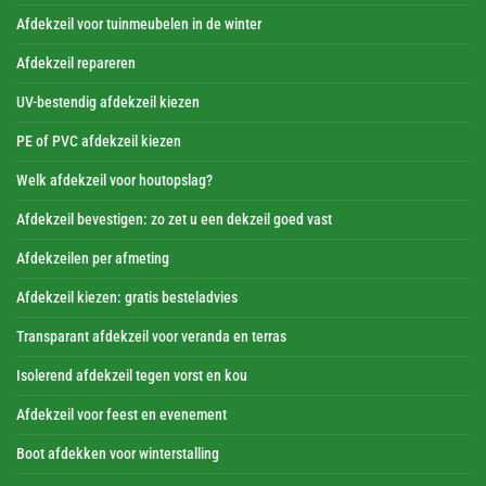
Afdekzeil voor tuinmeubelen in de winter
Afdekzeil repareren
UV-bestendig afdekzeil kiezen
PE of PVC afdekzeil kiezen
Welk afdekzeil voor houtopslag?
Afdekzeil bevestigen: zo zet u een dekzeil goed vast
Afdekzeilen per afmeting
Afdekzeil kiezen: gratis besteladvies
Transparant afdekzeil voor veranda en terras
Isolerend afdekzeil tegen vorst en kou
Afdekzeil voor feest en evenement
Boot afdekken voor winterstalling