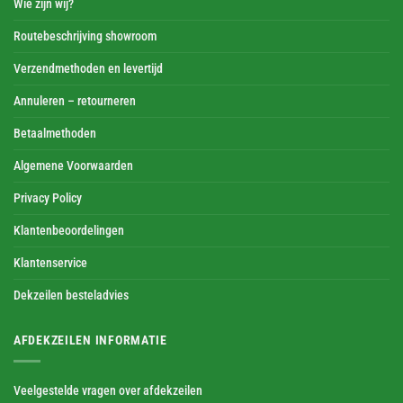
Wie zijn wij?
Routebeschrijving showroom
Verzendmethoden en levertijd
Annuleren – retourneren
Betaalmethoden
Algemene Voorwaarden
Privacy Policy
Klantenbeoordelingen
Klantenservice
Dekzeilen besteladvies
AFDEKZEILEN INFORMATIE
Veelgestelde vragen over afdekzeilen