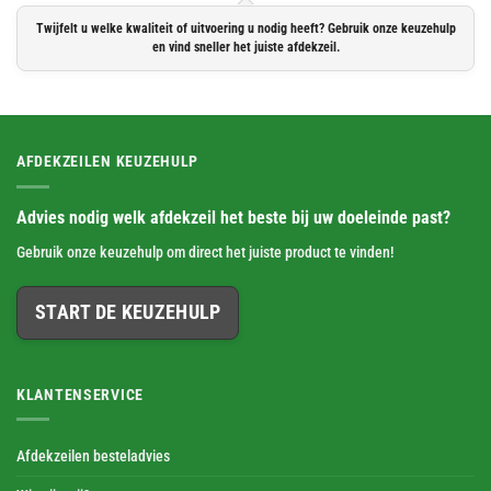
Twijfelt u welke kwaliteit of uitvoering u nodig heeft? Gebruik onze keuzehulp
en vind sneller het juiste afdekzeil.
AFDEKZEILEN KEUZEHULP
Advies nodig welk afdekzeil het beste bij uw doeleinde past?
Gebruik onze keuzehulp om direct het juiste product te vinden!
START DE KEUZEHULP
KLANTENSERVICE
Afdekzeilen besteladvies