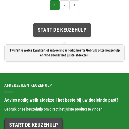
1
2
START DE KEUZEHULP
Twijfelt u welke kwaliteit of uitvoering u nodig heeft? Gebruik onze keuzehulp
en vind sneller het juiste afdekzeil.
AFDEKZEILEN KEUZEHULP
Advies nodig welk afdekzeil het beste bij uw doeleinde past?
Gebruik onze keuzehulp om direct het juiste product te vinden!
START DE KEUZEHULP