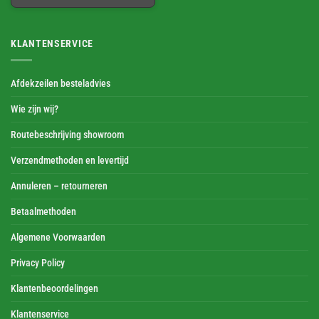
KLANTENSERVICE
Afdekzeilen besteladvies
Wie zijn wij?
Routebeschrijving showroom
Verzendmethoden en levertijd
Annuleren – retourneren
Betaalmethoden
Algemene Voorwaarden
Privacy Policy
Klantenbeoordelingen
Klantenservice