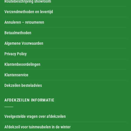
Routebeschrijving showroom
Verzendmethoden en levertijd
Annuleren – retourneren
Betaalmethoden
Algemene Voorwaarden
Privacy Policy
Klantenbeoordelingen
Klantenservice
Dekzeilen besteladvies
AFDEKZEILEN INFORMATIE
Veelgestelde vragen over afdekzeilen
Afdekzeil voor tuinmeubelen in de winter