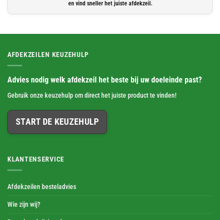
en vind sneller het juiste afdekzeil.
AFDEKZEILEN KEUZEHULP
Advies nodig welk afdekzeil het beste bij uw doeleinde past?
Gebruik onze keuzehulp om direct het juiste product te vinden!
START DE KEUZEHULP
KLANTENSERVICE
Afdekzeilen besteladvies
Wie zijn wij?