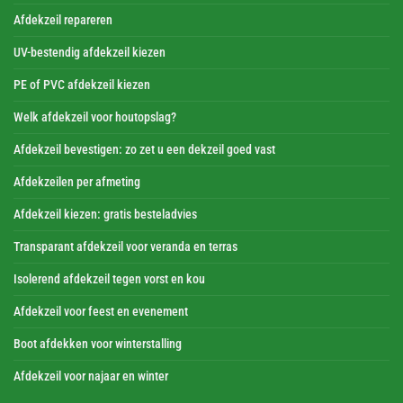
Afdekzeil repareren
UV-bestendig afdekzeil kiezen
PE of PVC afdekzeil kiezen
Welk afdekzeil voor houtopslag?
Afdekzeil bevestigen: zo zet u een dekzeil goed vast
Afdekzeilen per afmeting
Afdekzeil kiezen: gratis besteladvies
Transparant afdekzeil voor veranda en terras
Isolerend afdekzeil tegen vorst en kou
Afdekzeil voor feest en evenement
Boot afdekken voor winterstalling
Afdekzeil voor najaar en winter