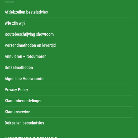
Afdekzeilen besteladvies
Wie zijn wij?
Routebeschrijving showroom
Verzendmethoden en levertijd
Annuleren – retourneren
Betaalmethoden
Algemene Voorwaarden
Privacy Policy
Klantenbeoordelingen
Klantenservice
Dekzeilen besteladvies