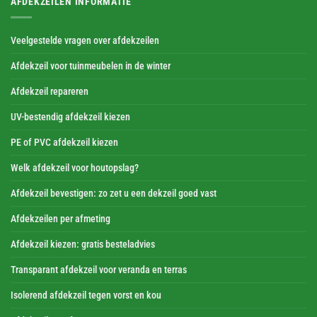
AFDEKZEILEN INFORMATIE
Veelgestelde vragen over afdekzeilen
Afdekzeil voor tuinmeubelen in de winter
Afdekzeil repareren
UV-bestendig afdekzeil kiezen
PE of PVC afdekzeil kiezen
Welk afdekzeil voor houtopslag?
Afdekzeil bevestigen: zo zet u een dekzeil goed vast
Afdekzeilen per afmeting
Afdekzeil kiezen: gratis besteladvies
Transparant afdekzeil voor veranda en terras
Isolerend afdekzeil tegen vorst en kou