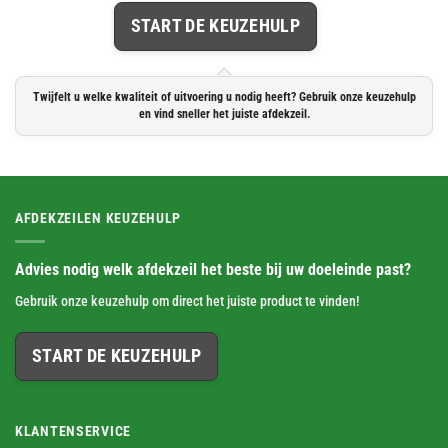
START DE KEUZEHULP
Twijfelt u welke kwaliteit of uitvoering u nodig heeft? Gebruik onze keuzehulp
en vind sneller het juiste afdekzeil.
AFDEKZEILEN KEUZEHULP
Advies nodig welk afdekzeil het beste bij uw doeleinde past?
Gebruik onze keuzehulp om direct het juiste product te vinden!
START DE KEUZEHULP
KLANTENSERVICE