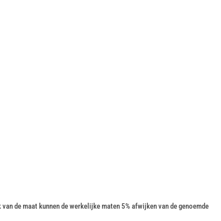
k van de maat kunnen de werkelijke maten 5% afwijken van de genoemde