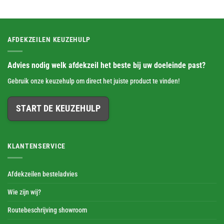
AFDEKZEILEN KEUZEHULP
Advies nodig welk afdekzeil het beste bij uw doeleinde past?
Gebruik onze keuzehulp om direct het juiste product te vinden!
START DE KEUZEHULP
KLANTENSERVICE
Afdekzeilen besteladvies
Wie zijn wij?
Routebeschrijving showroom