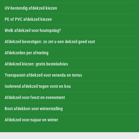
UV-bestendig afdekzeil kiezen
PE of PVC afdekzeil kiezen
Welk afdekzeil voor houtopslag?
Afdekzeil bevestigen: zo zet u een dekzeil goed vast
Afdekzeilen per afmeting
Afdekzeil kiezen: gratis besteladvies
Transparant afdekzeil voor veranda en terras
Isolerend afdekzeil tegen vorst en kou
Afdekzeil voor feest en evenement
Boot afdekken voor winterstalling
Afdekzeil voor najaar en winter