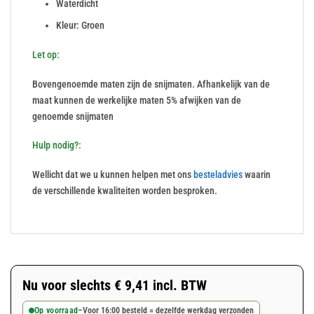
Waterdicht
Kleur: Groen
Let op:
Bovengenoemde maten zijn de snijmaten. Afhankelijk van de
maat kunnen de werkelijke maten 5% afwijken van de
genoemde snijmaten
Hulp nodig?:
Wellicht dat we u kunnen helpen met ons
besteladvies
waarin
de verschillende kwaliteiten worden besproken.
Nu voor slechts
€
9,41
incl. BTW
Op voorraad
–
Voor 16:00 besteld = dezelfde werkdag verzonden