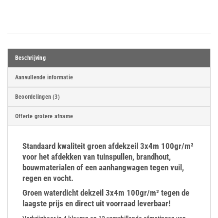
Beschrijving
Aanvullende informatie
Beoordelingen (3)
Offerte grotere afname
Standaard kwaliteit groen afdekzeil 3x4m 100gr/m²
voor het afdekken van tuinspullen, brandhout,
bouwmaterialen of een aanhangwagen tegen vuil,
regen en vocht.
Groen waterdicht dekzeil 3x4m 100gr/m² tegen de
laagste prijs en direct uit voorraad leverbaar!