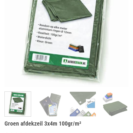
Groen afdekzeil 3x4m 100gr/m²