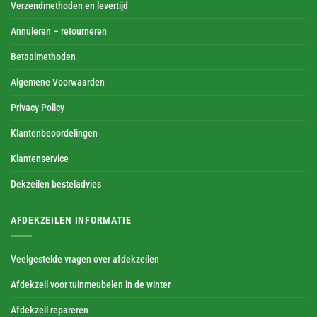
Verzendmethoden en levertijd
Annuleren – retourneren
Betaalmethoden
Algemene Voorwaarden
Privacy Policy
Klantenbeoordelingen
Klantenservice
Dekzeilen besteladvies
AFDEKZEILEN INFORMATIE
Veelgestelde vragen over afdekzeilen
Afdekzeil voor tuinmeubelen in de winter
Afdekzeil repareren