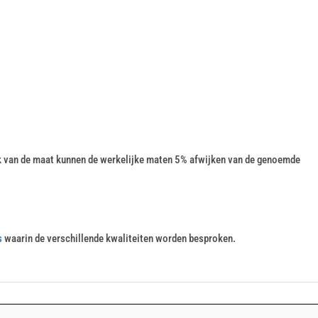
k van de maat kunnen de werkelijke maten 5% afwijken van de genoemde
s
waarin de verschillende kwaliteiten worden besproken.