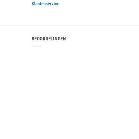
Klantenservice
BEOORDELINGEN