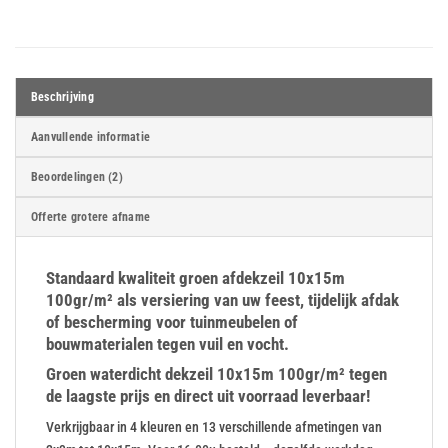
Beschrijving
Aanvullende informatie
Beoordelingen (2)
Offerte grotere afname
Standaard kwaliteit groen afdekzeil 10x15m
100gr/m² als versiering van uw feest, tijdelijk afdak
of bescherming voor tuinmeubelen of
bouwmaterialen tegen vuil en vocht.
Groen waterdicht dekzeil 10x15m 100gr/m² tegen
de laagste prijs en direct uit voorraad leverbaar!
Verkrijgbaar in 4 kleuren en 13 verschillende afmetingen van