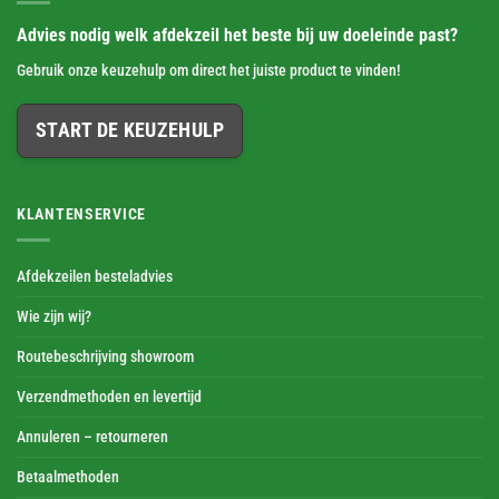
Advies nodig welk afdekzeil het beste bij uw doeleinde past?
Gebruik onze keuzehulp om direct het juiste product te vinden!
START DE KEUZEHULP
KLANTENSERVICE
Afdekzeilen besteladvies
Wie zijn wij?
Routebeschrijving showroom
Verzendmethoden en levertijd
Annuleren – retourneren
Betaalmethoden