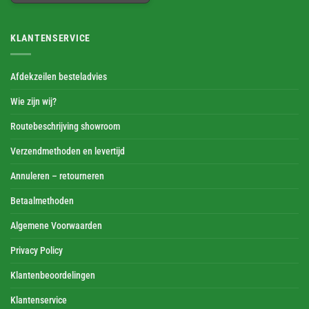
KLANTENSERVICE
Afdekzeilen besteladvies
Wie zijn wij?
Routebeschrijving showroom
Verzendmethoden en levertijd
Annuleren – retourneren
Betaalmethoden
Algemene Voorwaarden
Privacy Policy
Klantenbeoordelingen
Klantenservice