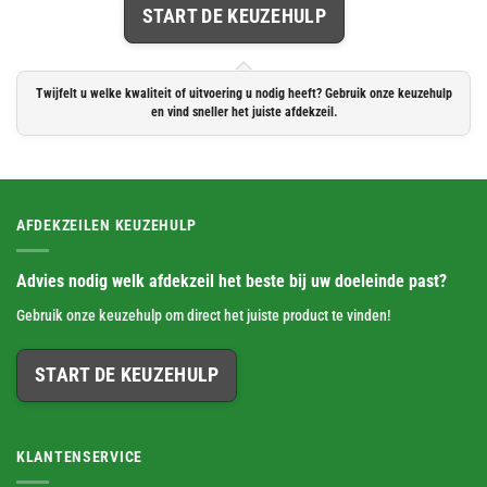
START DE KEUZEHULP
Twijfelt u welke kwaliteit of uitvoering u nodig heeft? Gebruik onze keuzehulp
en vind sneller het juiste afdekzeil.
AFDEKZEILEN KEUZEHULP
Advies nodig welk afdekzeil het beste bij uw doeleinde past?
Gebruik onze keuzehulp om direct het juiste product te vinden!
START DE KEUZEHULP
KLANTENSERVICE