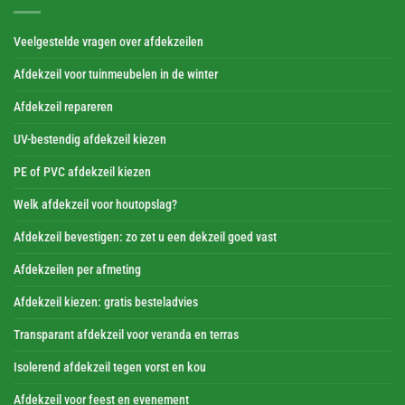
Veelgestelde vragen over afdekzeilen
Afdekzeil voor tuinmeubelen in de winter
Afdekzeil repareren
UV-bestendig afdekzeil kiezen
PE of PVC afdekzeil kiezen
Welk afdekzeil voor houtopslag?
Afdekzeil bevestigen: zo zet u een dekzeil goed vast
Afdekzeilen per afmeting
Afdekzeil kiezen: gratis besteladvies
Transparant afdekzeil voor veranda en terras
Isolerend afdekzeil tegen vorst en kou
Afdekzeil voor feest en evenement