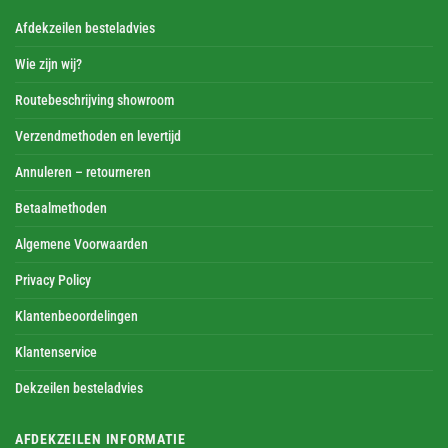
Afdekzeilen besteladvies
Wie zijn wij?
Routebeschrijving showroom
Verzendmethoden en levertijd
Annuleren – retourneren
Betaalmethoden
Algemene Voorwaarden
Privacy Policy
Klantenbeoordelingen
Klantenservice
Dekzeilen besteladvies
AFDEKZEILEN INFORMATIE