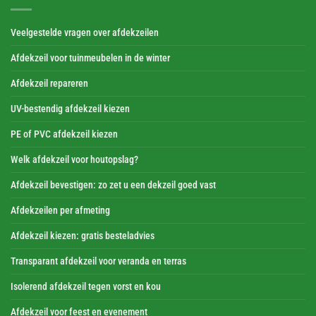
Veelgestelde vragen over afdekzeilen
Afdekzeil voor tuinmeubelen in de winter
Afdekzeil repareren
UV-bestendig afdekzeil kiezen
PE of PVC afdekzeil kiezen
Welk afdekzeil voor houtopslag?
Afdekzeil bevestigen: zo zet u een dekzeil goed vast
Afdekzeilen per afmeting
Afdekzeil kiezen: gratis besteladvies
Transparant afdekzeil voor veranda en terras
Isolerend afdekzeil tegen vorst en kou
Afdekzeil voor feest en evenement