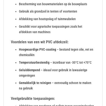
Bescherming van bouwmaterialen op de bouwplaats
Gebruik als grondzeil in tenten of voortenten
Afdekking van houtopslag of tuinmeubelen
Geschikt voor agrarische toepassingen zoals het
afdekken van machines
Voordelen van een wit PVC afdekzeil:
Hoogwaardige PVC-coating
– bestand tegen olie, vet en
chemicaliën
Temperatuurbestendig
– inzetbaar van -30°C tot +70°C
Geluiddempend
– ideaal voor gebruik in lawaaierige
omgevingen
Gemakkelijk te reinigen
– eenvoudig schoon te maken
na gebruik
Veelgebruikte toepassingen: