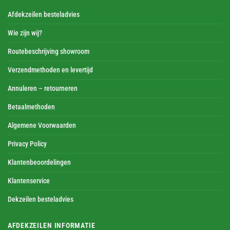
Afdekzeilen besteladvies
Wie zijn wij?
Routebeschrijving showroom
Verzendmethoden en levertijd
Annuleren – retourneren
Betaalmethoden
Algemene Voorwaarden
Privacy Policy
Klantenbeoordelingen
Klantenservice
Dekzeilen besteladvies
AFDEKZEILEN INFORMATIE