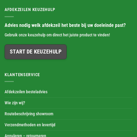
AFDEKZEILEN KEUZEHULP
Advies nodig welk afdekzeil het beste bij uw doeleinde past?
Gebruik onze keuzehulp om direct het juiste product te vinden!
START DE KEUZEHULP
KLANTENSERVICE
Afdekzeilen besteladvies
Wie zijn wij?
Routebeschrijving showroom
Verzendmethoden en levertijd
Annuleren – retourneren