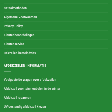
Betaalmethoden
Algemene Voorwaarden
Privacy Policy
Klantenbeoordelingen
Klantenservice
Dekzeilen besteladvies
AFDEKZEILEN INFORMATIE
Veelgestelde vragen over afdekzeilen
Afdekzeil voor tuinmeubelen in de winter
Afdekzeil repareren
UV-bestendig afdekzeil kiezen