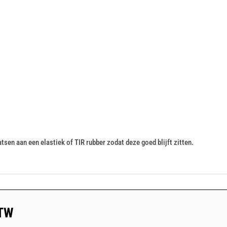
tsen aan een elastiek of TIR rubber zodat deze goed blijft zitten.
BTW