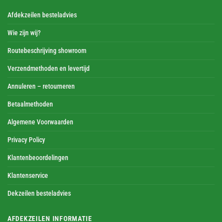
Afdekzeilen besteladvies
Wie zijn wij?
Routebeschrijving showroom
Verzendmethoden en levertijd
Annuleren – retourneren
Betaalmethoden
Algemene Voorwaarden
Privacy Policy
Klantenbeoordelingen
Klantenservice
Dekzeilen besteladvies
AFDEKZEILEN INFORMATIE