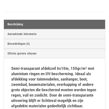
Beschrijving
Aanvullende informatie
Beoordelingen (0)
Offerte grotere afname
Semi-transparant afdekzeil 6x10m, 150gr/m² met
aluminium ringen en UV-bescherming. Ideaal als
afdekking voor tuinmeubelen, aanhanger, boot,
zwembad, bouwmaterialen, overkapping of andere
grote objecten die beschermd moeten worden tegen
regen, vuil en zonlicht. Door de semi-transparante
uitvoering blijft er lichtinval mogelijk en zijn
afgedekte materialen gedeeltelijk zichtbaar.