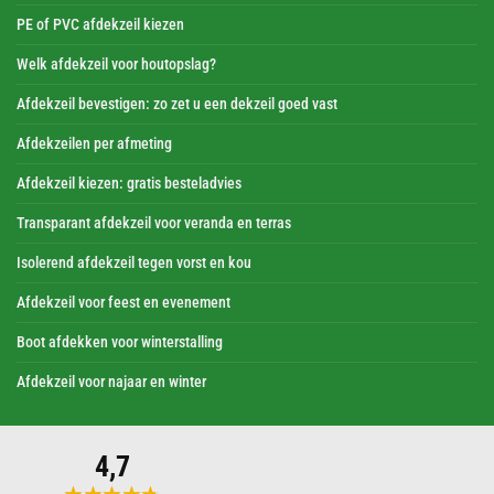
PE of PVC afdekzeil kiezen
Welk afdekzeil voor houtopslag?
Afdekzeil bevestigen: zo zet u een dekzeil goed vast
Afdekzeilen per afmeting
Afdekzeil kiezen: gratis besteladvies
Transparant afdekzeil voor veranda en terras
Isolerend afdekzeil tegen vorst en kou
Afdekzeil voor feest en evenement
Boot afdekken voor winterstalling
Afdekzeil voor najaar en winter
4,7