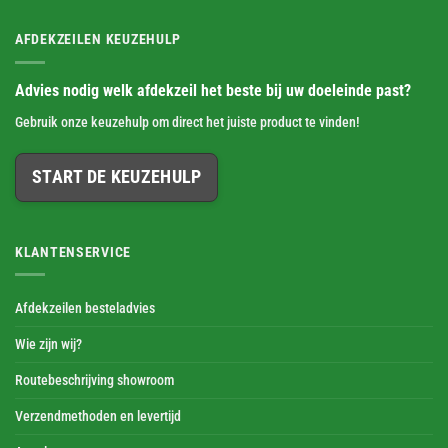
AFDEKZEILEN KEUZEHULP
Advies nodig welk afdekzeil het beste bij uw doeleinde past?
Gebruik onze keuzehulp om direct het juiste product te vinden!
START DE KEUZEHULP
KLANTENSERVICE
Afdekzeilen besteladvies
Wie zijn wij?
Routebeschrijving showroom
Verzendmethoden en levertijd